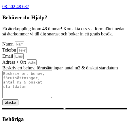
08-502 48 637
Behöver du Hjälp?
Få återkoppling inom 48 timmar! Kontakta oss via formuläret nedan
så återkommer vi till dig snarast och bokar in ett gratis besök.
Namn
Telefon
Email
Adress + Ort
Beskriv ert behov, förutsättningar, antal m2 & önskat startdatum
Skicka
Behöriga