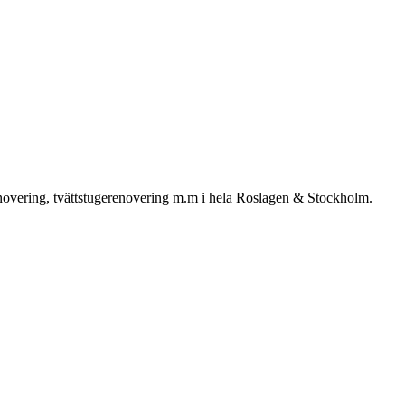
enovering, tvättstugerenovering m.m i hela Roslagen & Stockholm.