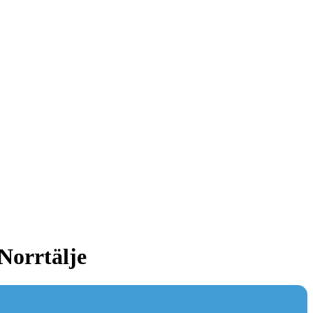
Norrtälje