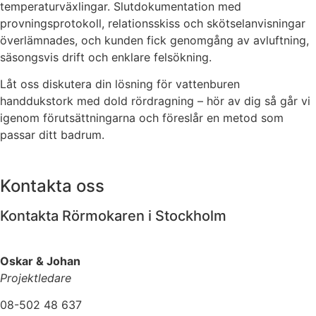
temperaturväxlingar. Slutdokumentation med
provningsprotokoll, relationsskiss och skötselanvisningar
överlämnades, och kunden fick genomgång av avluftning,
säsongsvis drift och enklare felsökning.
Låt oss diskutera din lösning för vattenburen
handdukstork med dold rördragning – hör av dig så går vi
igenom förutsättningarna och föreslår en metod som
passar ditt badrum.
Kontakta oss
Kontakta Rörmokaren i Stockholm
Oskar & Johan
Projektledare
08-502 48 637