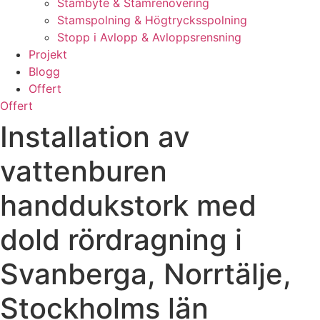
Stambyte & Stamrenovering
Stamspolning & Högtrycksspolning
Stopp i Avlopp & Avloppsrensning
Projekt
Blogg
Offert
Offert
Installation av
vattenburen
handdukstork med
dold rördragning i
Svanberga, Norrtälje,
Stockholms län