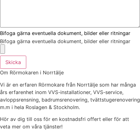
Bifoga gärna eventuella dokument, bilder eller ritningar
Bifoga gärna eventuella dokument, bilder eller ritningar
Skicka
Om Rörmokaren i Norrtälje
Vi är en erfaren Rörmokare från Norrtälje som har många
års erfarenhet inom VVS-installationer, VVS-service,
avloppsrensning, badrumsrenovering, tvättstugerenovering
m.m i hela Roslagen & Stockholm.
Hör av dig till oss för en kostnadsfri offert eller för att
veta mer om våra tjänster!