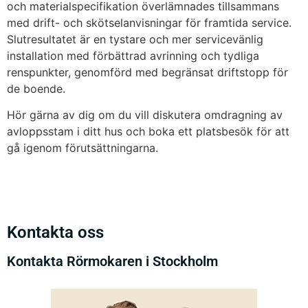
och materialspecifikation överlämnades tillsammans
med drift- och skötselanvisningar för framtida service.
Slutresultatet är en tystare och mer servicevänlig
installation med förbättrad avrinning och tydliga
renspunkter, genomförd med begränsat driftstopp för
de boende.
Hör gärna av dig om du vill diskutera omdragning av
avloppsstam i ditt hus och boka ett platsbesök för att
gå igenom förutsättningarna.
Kontakta oss
Kontakta Rörmokaren i Stockholm