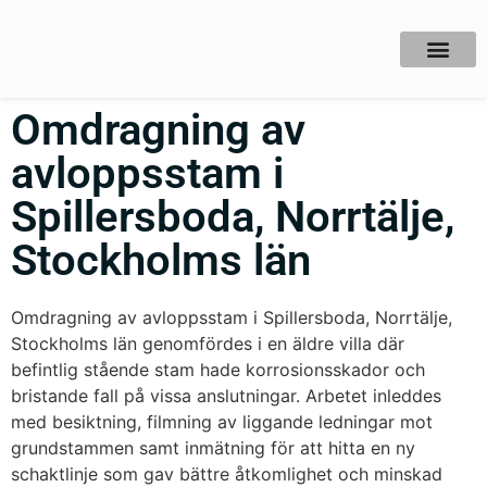
Omdragning av
avloppsstam i
Spillersboda, Norrtälje,
Stockholms län
Omdragning av avloppsstam i Spillersboda, Norrtälje,
Stockholms län genomfördes i en äldre villa där
befintlig stående stam hade korrosionsskador och
bristande fall på vissa anslutningar. Arbetet inleddes
med besiktning, filmning av liggande ledningar mot
grundstammen samt inmätning för att hitta en ny
schaktlinje som gav bättre åtkomlighet och minskad