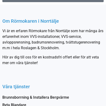
Om Rörmokaren i Norrtälje
Vi är en erfaren Rörmokare från Norrtälje som har många års
erfarenhet inom VVS-installationer, VVS-service,
avloppsrensning, badrumsrenovering, tvättstugerenovering
m.m i hela Roslagen & Stockholm.
Hör av dig till oss för en kostnadsfri offert eller för att veta
mer om våra tjänster!
Våra tjänster
Brunnsborrning & Installera Bergvärme
Byta Blandare