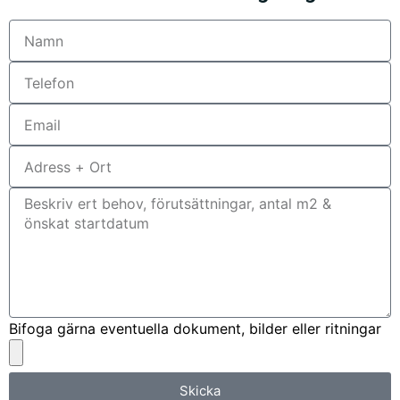
Bifoga gärna eventuella dokument, bilder eller ritningar
Skicka