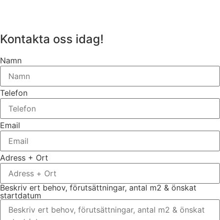
Kontakta oss idag!
Namn
Telefon
Email
Adress + Ort
Beskriv ert behov, förutsättningar, antal m2 & önskat
startdatum