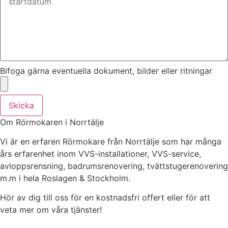
Bifoga gärna eventuella dokument, bilder eller ritningar
Skicka
Om Rörmokaren i Norrtälje
Vi är en erfaren Rörmokare från Norrtälje som har många
års erfarenhet inom VVS-installationer, VVS-service,
avloppsrensning, badrumsrenovering, tvättstugerenovering
m.m i hela Roslagen & Stockholm.
Hör av dig till oss för en kostnadsfri offert eller för att
veta mer om våra tjänster!