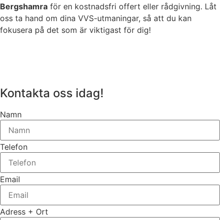
Bergshamra
för en kostnadsfri offert eller rådgivning. Låt
oss ta hand om dina VVS-utmaningar, så att du kan
fokusera på det som är viktigast för dig!
Kontakta oss idag!
Namn
Telefon
Email
Adress + Ort