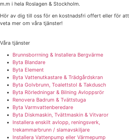
m.m i hela Roslagen & Stockholm.
Hör av dig till oss för en kostnadsfri offert eller för att
veta mer om våra tjänster!
Våra tjänster
Brunnsborrning & Installera Bergvärme
Byta Blandare
Byta Element
Byta Vattenutkastare & Trädgårdskran
Byta Golvbrunn, Toalettstol & Takdusch
Byta Rörledningar & Bilning Avloppsrör
Renovera Badrum & Tvättstuga
Byta Varmvattenberedare
Byta Diskmaskin, Tvättmaskin & Vitvaror
Installera enskilt avlopp, reningsverk,
trekammarbrunn / slamavskiljare
Installera Vattenpump eller Värmepump