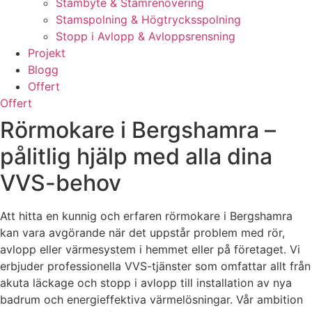
Stambyte & Stamrenovering
Stamspolning & Högtrycksspolning
Stopp i Avlopp & Avloppsrensning
Projekt
Blogg
Offert
Offert
Rörmokare i Bergshamra –
pålitlig hjälp med alla dina
VVS-behov
Att hitta en kunnig och erfaren rörmokare i Bergshamra
kan vara avgörande när det uppstår problem med rör,
avlopp eller värmesystem i hemmet eller på företaget. Vi
erbjuder professionella VVS-tjänster som omfattar allt från
akuta läckage och stopp i avlopp till installation av nya
badrum och energieffektiva värmelösningar. Vår ambition