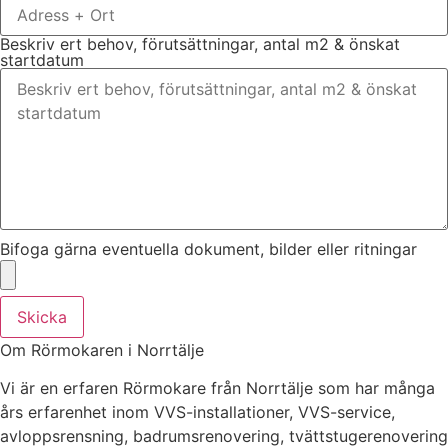
Beskriv ert behov, förutsättningar, antal m2 & önskat
startdatum
Bifoga gärna eventuella dokument, bilder eller ritningar
Skicka
Om Rörmokaren i Norrtälje
Vi är en erfaren Rörmokare från Norrtälje som har många
års erfarenhet inom VVS-installationer, VVS-service,
avloppsrensning, badrumsrenovering, tvättstugerenovering