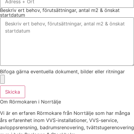
Beskriv ert behov, förutsättningar, antal m2 & önskat
startdatum
Bifoga gärna eventuella dokument, bilder eller ritningar
Skicka
Om Rörmokaren i Norrtälje
Vi är en erfaren Rörmokare från Norrtälje som har många
års erfarenhet inom VVS-installationer, VVS-service,
avloppsrensning, badrumsrenovering, tvättstugerenovering