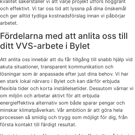
kvalitet säkerställer vi att varje projekt utförs noggrant
och effektivt. Vi tar oss tid att lyssna på dina önskemål
och ger alltid tydliga kostnadsförslag innan vi påbörjar
arbetet.
Fördelarna med att anlita oss till
ditt VVS-arbete i Bylet
Att anlita oss innebär att du får tillgång till snabb hjälp vid
akuta situationer, transparent kommunikation och
lösningar som är anpassade efter just dina behov. Vi har
en stark lokal närvaro i Bylet och kan därför erbjuda
flexibla tider och korta inställelsetider. Dessutom värnar vi
om miljön och arbetar aktivt för att erbjuda
energieffektiva alternativ som både sparar pengar och
minskar klimatpåverkan. Vår ambition är att göra hela
processen så smidig och trygg som möjligt för dig, från
första kontakt till färdigt resultat.