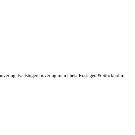
enovering, tvättstugerenovering m.m i hela Roslagen & Stockholm.