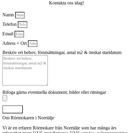
Kontakta oss idag!
Namn
Telefon
Email
Adress + Ort
Beskriv ert behov, förutsättningar, antal m2 & önskat startdatum
Bifoga gärna eventuella dokument, bilder eller ritningar
Skicka
Om Rörmokaren i Norrtälje
Vi är en erfaren Rörmokare från Norrtälje som har många års