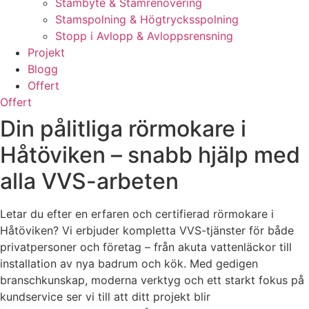
Stambyte & Stamrenovering
Stamspolning & Högtrycksspolning
Stopp i Avlopp & Avloppsrensning
Projekt
Blogg
Offert
Offert
Din pålitliga rörmokare i
Håtöviken – snabb hjälp med
alla VVS-arbeten
Letar du efter en erfaren och certifierad rörmokare i
Håtöviken? Vi erbjuder kompletta VVS-tjänster för både
privatpersoner och företag – från akuta vattenläckor till
installation av nya badrum och kök. Med gedigen
branschkunskap, moderna verktyg och ett starkt fokus på
kundservice ser vi till att ditt projekt blir