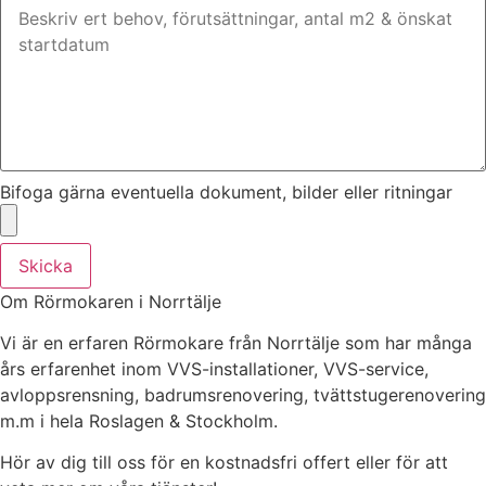
Bifoga gärna eventuella dokument, bilder eller ritningar
Skicka
Om Rörmokaren i Norrtälje
Vi är en erfaren Rörmokare från Norrtälje som har många
års erfarenhet inom VVS-installationer, VVS-service,
avloppsrensning, badrumsrenovering, tvättstugerenovering
m.m i hela Roslagen & Stockholm.
Hör av dig till oss för en kostnadsfri offert eller för att