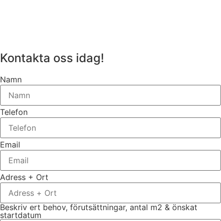
Kontakta oss idag!
Namn
Telefon
Email
Adress + Ort
Beskriv ert behov, förutsättningar, antal m2 & önskat
startdatum