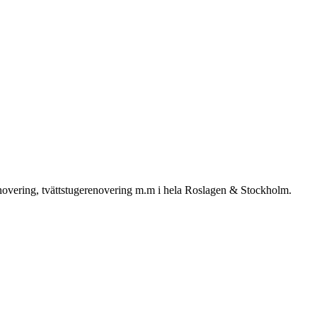
enovering, tvättstugerenovering m.m i hela Roslagen & Stockholm.