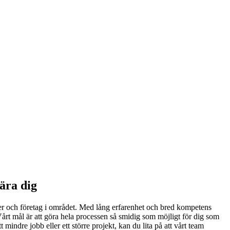
ära dig
er och företag i området. Med lång erfarenhet och bred kompetens
årt mål är att göra hela processen så smidig som möjligt för dig som
ndre jobb eller ett större projekt, kan du lita på att vårt team