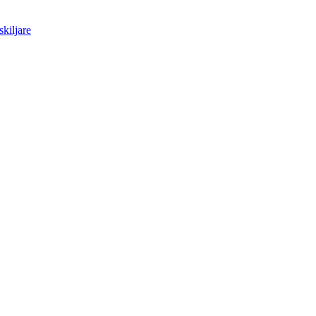
skiljare