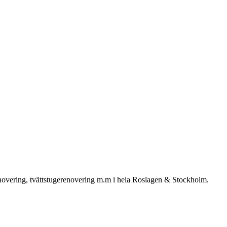
enovering, tvättstugerenovering m.m i hela Roslagen & Stockholm.