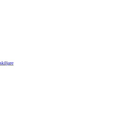
skiljare