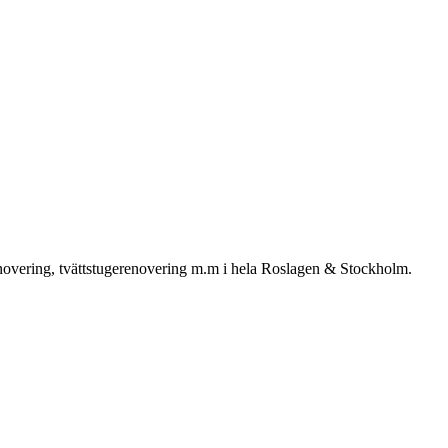
enovering, tvättstugerenovering m.m i hela Roslagen & Stockholm.