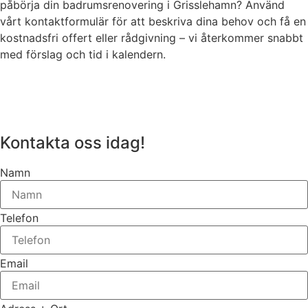
påbörja din badrumsrenovering i Grisslehamn? Använd
vårt kontaktformulär för att beskriva dina behov och få en
kostnadsfri offert eller rådgivning – vi återkommer snabbt
med förslag och tid i kalendern.
Kontakta oss idag!
Namn
Telefon
Email