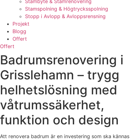
Stambyte & Stamrenovering
Stamspolning & Högtrycksspolning
Stopp i Avlopp & Avloppsrensning
Projekt
Blogg
Offert
Offert
Badrumsrenovering i
Grisslehamn – trygg
helhetslösning med
våtrumssäkerhet,
funktion och design
Att renovera badrum är en investering som ska kännas