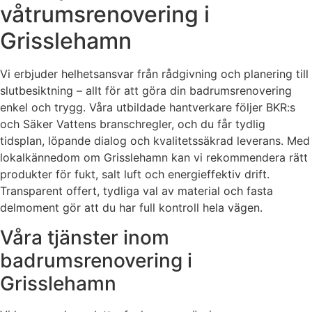
våtrumsrenovering i
Grisslehamn
Vi erbjuder helhetsansvar från rådgivning och planering till
slutbesiktning – allt för att göra din badrumsrenovering
enkel och trygg. Våra utbildade hantverkare följer BKR:s
och Säker Vattens branschregler, och du får tydlig
tidsplan, löpande dialog och kvalitetssäkrad leverans. Med
lokalkännedom om Grisslehamn kan vi rekommendera rätt
produkter för fukt, salt luft och energieffektiv drift.
Transparent offert, tydliga val av material och fasta
delmoment gör att du har full kontroll hela vägen.
Våra tjänster inom
badrumsrenovering i
Grisslehamn