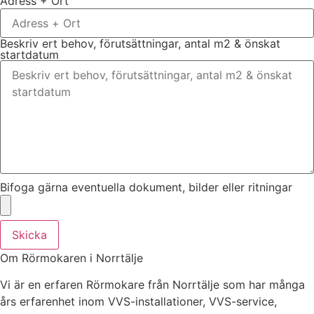
Adress + Ort
Beskriv ert behov, förutsättningar, antal m2 & önskat
startdatum
Bifoga gärna eventuella dokument, bilder eller ritningar
Skicka
Om Rörmokaren i Norrtälje
Vi är en erfaren Rörmokare från Norrtälje som har många
års erfarenhet inom VVS-installationer, VVS-service,