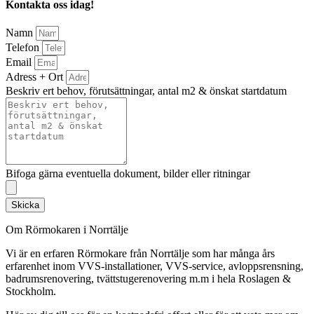
Kontakta oss idag!
Namn
Telefon
Email
Adress + Ort
Beskriv ert behov, förutsättningar, antal m2 & önskat startdatum
Bifoga gärna eventuella dokument, bilder eller ritningar
Skicka
Om Rörmokaren i Norrtälje
Vi är en erfaren Rörmokare från Norrtälje som har många års
erfarenhet inom VVS-installationer, VVS-service, avloppsrensning,
badrumsrenovering, tvättstugerenovering m.m i hela Roslagen &
Stockholm.