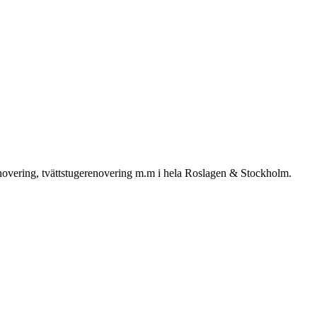
enovering, tvättstugerenovering m.m i hela Roslagen & Stockholm.