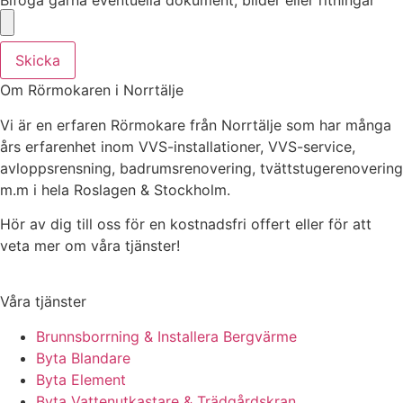
Skicka
Om Rörmokaren i Norrtälje
Vi är en erfaren Rörmokare från Norrtälje som har många
års erfarenhet inom VVS-installationer, VVS-service,
avloppsrensning, badrumsrenovering, tvättstugerenovering
m.m i hela Roslagen & Stockholm.
Hör av dig till oss för en kostnadsfri offert eller för att
veta mer om våra tjänster!
Våra tjänster
Brunnsborrning & Installera Bergvärme
Byta Blandare
Byta Element
Byta Vattenutkastare & Trädgårdskran