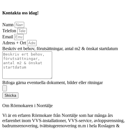
Kontakta oss idag!
Namn
Telefon
Email
Adress + Ort
Beskriv ert behov, förutsättningar, antal m2 & önskat startdatum
Bifoga gärna eventuella dokument, bilder eller ritningar
Skicka
Om Rörmokaren i Norrtälje
Vi är en erfaren Rörmokare från Norrtälje som har många års
erfarenhet inom VVS-installationer, VVS-service, avloppsrensning,
badrumsrenovering, tvättstugerenovering m.m i hela Roslagen &