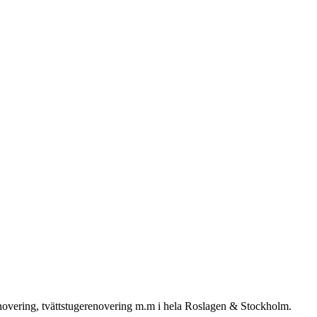
enovering, tvättstugerenovering m.m i hela Roslagen & Stockholm.