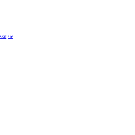
skiljare