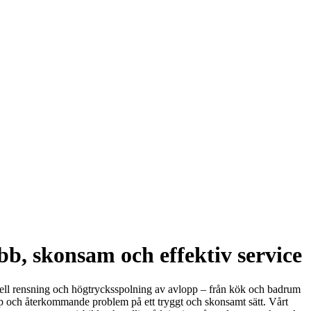
, skonsam och effektiv service
ell rensning och högtrycksspolning av avlopp – från kök och badrum
pp och återkommande problem på ett tryggt och skonsamt sätt. Vårt