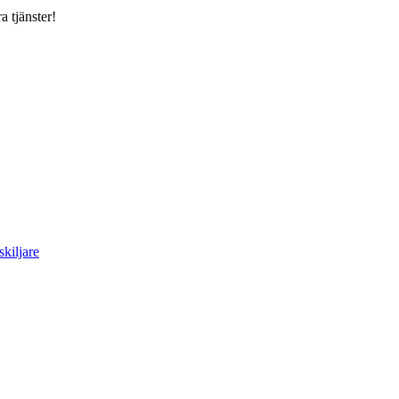
a tjänster!
skiljare