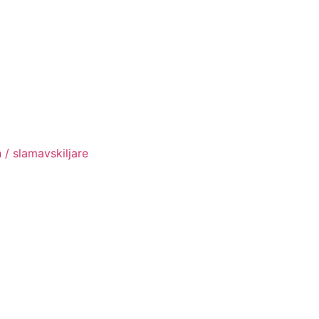
 / slamavskiljare