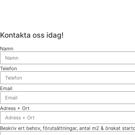
Kontakta oss idag!
Namn
Telefon
Email
Adress + Ort
Beskriv ert behov, förutsättningar, antal m2 & önskat star