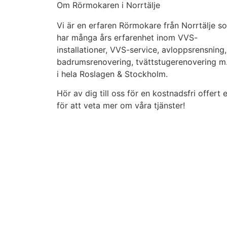
Om Rörmokaren i Norrtälje
Vi är en erfaren Rörmokare från Norrtälje s
har många års erfarenhet inom VVS-
installationer, VVS-service, avloppsrensning,
badrumsrenovering, tvättstugerenovering m
i hela Roslagen & Stockholm.
Hör av dig till oss för en kostnadsfri offert e
för att veta mer om våra tjänster!