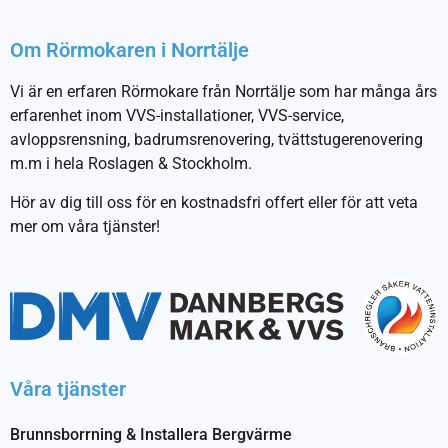
Om Rörmokaren i Norrtälje
Vi är en erfaren Rörmokare från Norrtälje som har många års
erfarenhet inom VVS-installationer, VVS-service,
avloppsrensning, badrumsrenovering, tvättstugerenovering
m.m i hela Roslagen & Stockholm.
Hör av dig till oss för en kostnadsfri offert eller för att veta
mer om våra tjänster!
Våra tjänster
Brunnsborrning & Installera Bergvärme