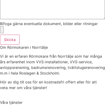
Bifoga gärna eventuella dokument, bilder eller ritningar
Skicka
Om Rörmokaren i Norrtälje
Vi är en erfaren Rörmokare från Norrtälje som har många
års erfarenhet inom VVS-installationer, VVS-service,
avloppsrensning, badrumsrenovering, tvättstugerenovering
m.m i hela Roslagen & Stockholm.
Hör av dig till oss för en kostnadsfri offert eller för att
veta mer om våra tjänster!
Våra tjänster