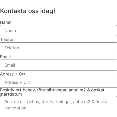
Kontakta oss idag!
Namn
Telefon
Email
Adress + Ort
Beskriv ert behov, förutsättningar, antal m2 & önskat
startdatum