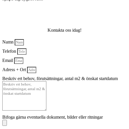
Kontakta oss idag!
Namn
Telefon
Email
Adress + Ort
Beskriv ert behov, förutsättningar, antal m2 & önskat startdatum
Bifoga gärna eventuella dokument, bilder eller ritningar