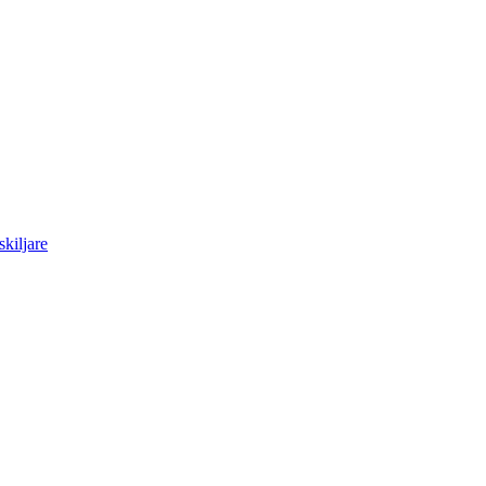
skiljare