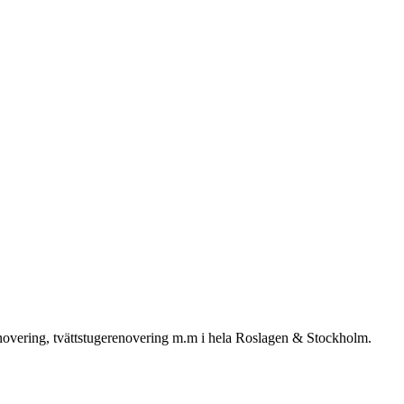
enovering, tvättstugerenovering m.m i hela Roslagen & Stockholm.