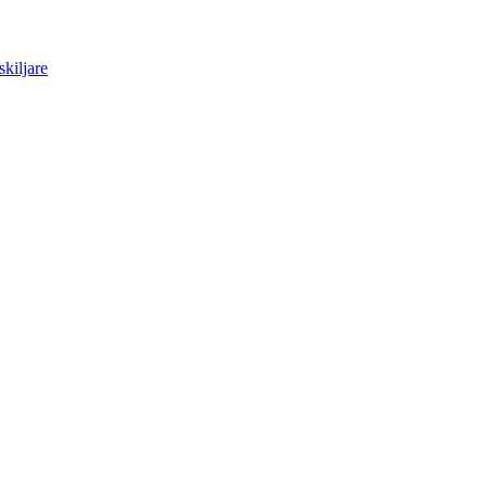
skiljare