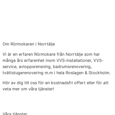
Om Rörmokaren i Norrtälje
Vi är en erfaren Rörmokare från Norrtälje som har
många års erfarenhet inom VVS-installationer, VVS-
service, avloppsrensning, badrumsrenovering,
tvättstugerenovering m.m i hela Roslagen & Stockholm.
Hör av dig till oss för en kostnadsfri offert eller för att
veta mer om våra tjänster!
Våra tjänster