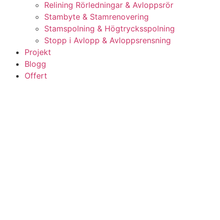
Relining Rörledningar & Avloppsrör
Stambyte & Stamrenovering
Stamspolning & Högtrycksspolning
Stopp i Avlopp & Avloppsrensning
Projekt
Blogg
Offert