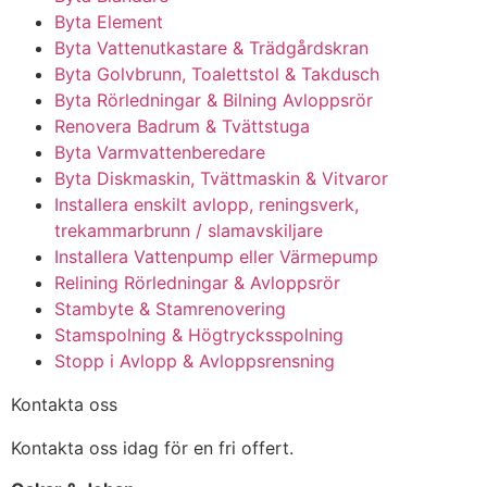
Byta Element
Byta Vattenutkastare & Trädgårdskran
Byta Golvbrunn, Toalettstol & Takdusch
Byta Rörledningar & Bilning Avloppsrör
Renovera Badrum & Tvättstuga
Byta Varmvattenberedare
Byta Diskmaskin, Tvättmaskin & Vitvaror
Installera enskilt avlopp, reningsverk,
trekammarbrunn / slamavskiljare
Installera Vattenpump eller Värmepump
Relining Rörledningar & Avloppsrör
Stambyte & Stamrenovering
Stamspolning & Högtrycksspolning
Stopp i Avlopp & Avloppsrensning
Kontakta oss
Kontakta oss idag för en fri offert.