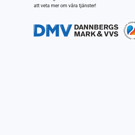
att veta mer om våra tjänster!