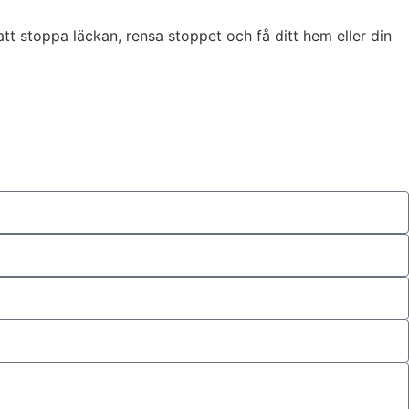
att stoppa läckan, rensa stoppet och få ditt hem eller din