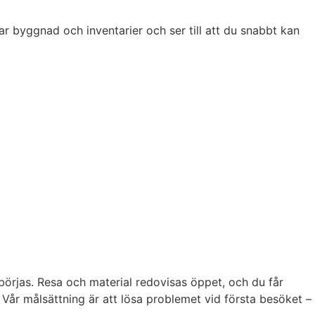
ar byggnad och inventarier och ser till att du snabbt kan
börjas. Resa och material redovisas öppet, och du får
 Vår målsättning är att lösa problemet vid första besöket –